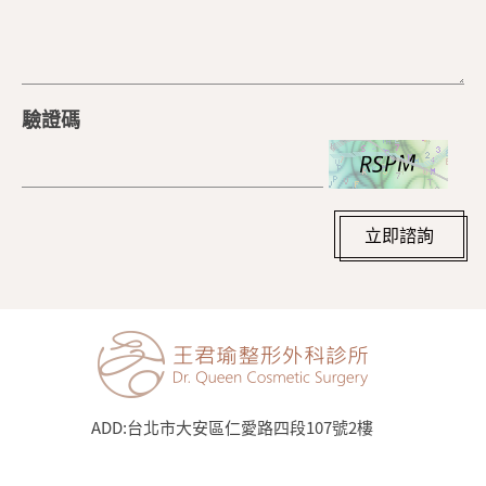
驗證碼
立即諮詢
ADD:
台北市大安區仁愛路四段107號2樓