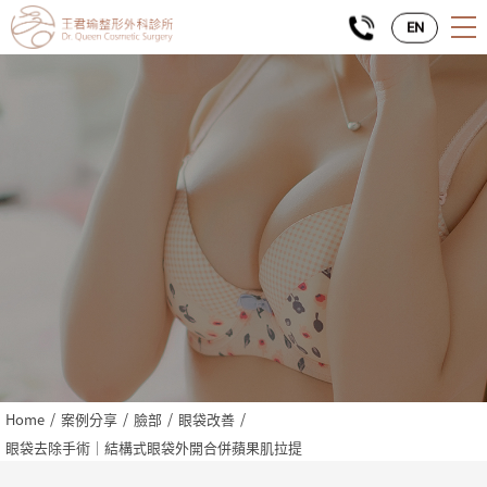
EN
Home
案例分享
臉部
眼袋改善
眼袋去除手術｜結構式眼袋外開合併蘋果肌拉提