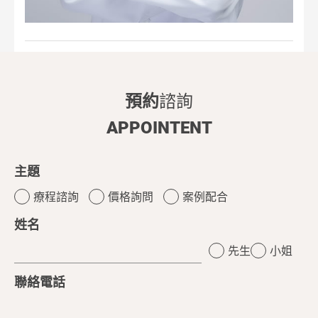
預約
諮詢
APPOINTENT
主題
療程諮詢
價格詢問
案例配合
姓名
先生
小姐
聯絡電話