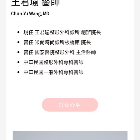
王君瑜 醫師
Chun-Yu Wang, MD.
現任 王君瑜整形外科診所 創辦院長
曾任 米蘭時尚診所板橋館 院長
曾任 國泰醫院整形外科 主治醫師
中華民國整形外科專科醫師
中華民國一般外科專科醫師
詳細介紹