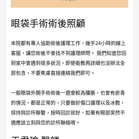
眼袋手術術後照顧
本院都有專人協助術後護理工作，幾乎24小時的線上
客服，讓您術後不會找不到護理師問。 我們知道您回
到家中會遇到很多狀況，即使衛教再詳細也沒辦法全
部包含，不要焦慮直接連絡我們即可。
一般眼袋外開手術術後一週會較為腫脹，也會有瘀青
的情況，都是正常的，只要做好傷口護理以及冰敷，
保持與診所聯繫，按時回診就好，如果有眼部突然不
適應該立刻與您的診所聯絡唷。