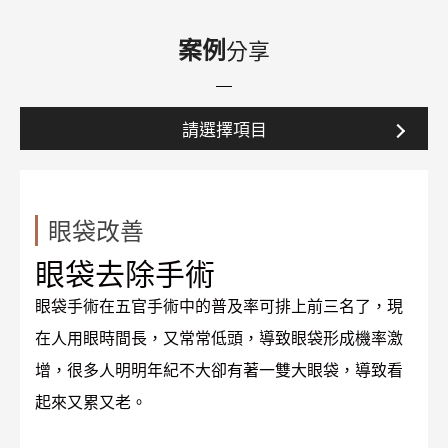
案例
分享
請選擇項目
眼袋改善
眼袋去除手術
眼袋手術在五官手術中的普及率可排上前三名了，現
在人用眼時間長，又常常低頭，導致眼袋形成機率激
增，很多人明明年紀不大卻有著一雙大眼袋，導致看
起來又累又老。