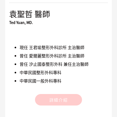
袁聖哲 醫師
Ted Yuan, MD.
現任 王君瑜整形外科診所 主治醫師
曾任 愛爾麗整形外科診所 主治醫師
曾任 汐止國泰整形外科 兼任主治醫師
中華民國整形外科專科
中華民國一般外科專科
詳細介紹