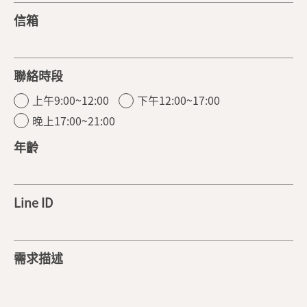
信箱
聯絡時段
上午9:00~12:00
下午12:00~17:00
晚上17:00~21:00
年齡
Line ID
需求描述