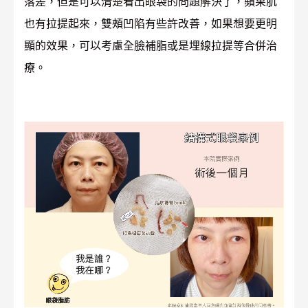
落差，但是可以清楚看出眼袋的問題解決了，蘋果肌
也有拉提起來，雙頰凹陷有些許改善，如果想要更明
顯的效果，可以考慮全臉補脂或是埋線拉提等合併治
療。