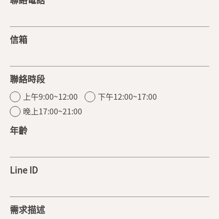
信箱
聯絡時段
上午9:00~12:00
下午12:00~17:00
晚上17:00~21:00
年齡
Line ID
需求描述