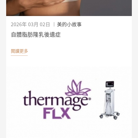
2026年 03月 02日
美的小故事
自體脂肪隆乳後遺症
閱讀更多