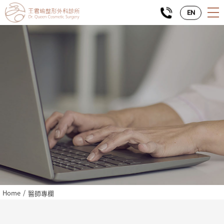
EN
Home
醫師專欄