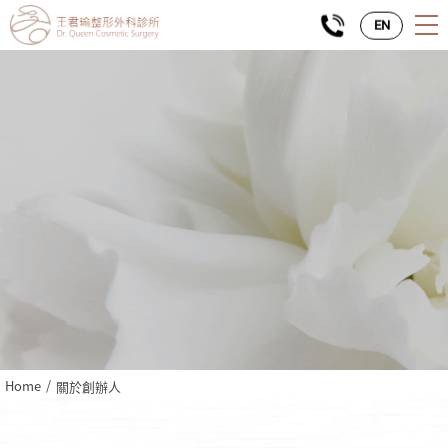
EN
Home
關於創辦人