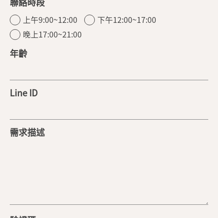
聯絡時段
上午9:00~12:00
下午12:00~17:00
晚上17:00~21:00
年齡
Line ID
需求描述