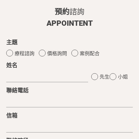
預約
諮詢
APPOINTENT
主題
療程諮詢
價格詢問
案例配合
姓名
先生
小姐
聯絡電話
信箱