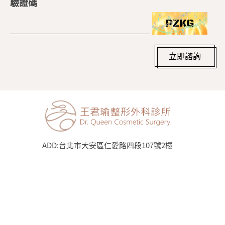
驗證碼
立即諮詢
ADD:
台北市大安區仁愛路四段107號2樓