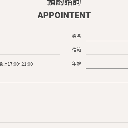
預約
諮詢
APPOINTENT
姓名
信箱
年齡
晚上17:00~21:00