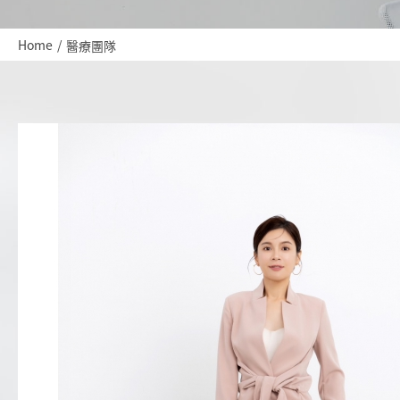
Home
醫療團隊