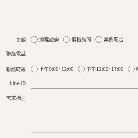
療程諮詢
價格詢問
案例配合
主題
聯絡電話
上午9:00~12:00
下午12:00~17:00
聯絡時段
Line ID
需求描述