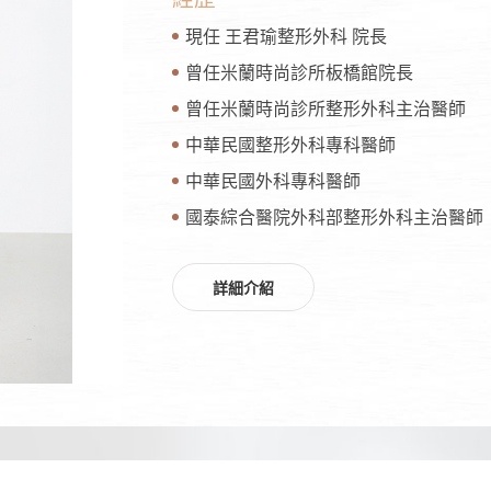
現任 王君瑜整形外科 院長
曾任米蘭時尚診所板橋館院長
曾任米蘭時尚診所整形外科主治醫師
中華民國整形外科專科醫師
中華民國外科專科醫師
國泰綜合醫院外科部整形外科主治醫師
詳細介紹