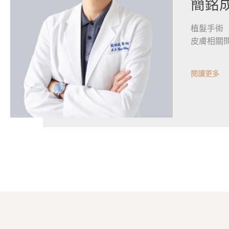
簡銘
植髮手術
皮膚相關
閱讀更多