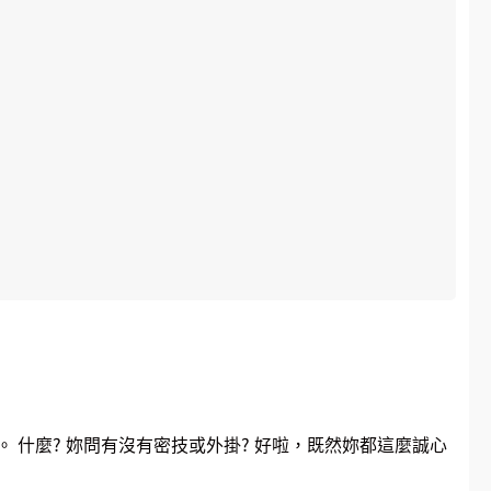
什麼? 妳問有沒有密技或外掛? 好啦，既然妳都這麼誠心