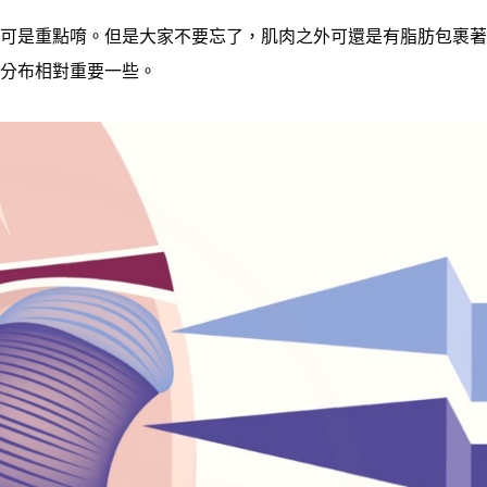
可是重點唷。但是大家不要忘了，肌肉之外可還是有脂肪包裹著
分布相對重要一些。