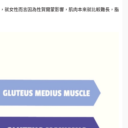
，就女性而言因為性賀爾蒙影響，肌肉本來就比較難長，脂