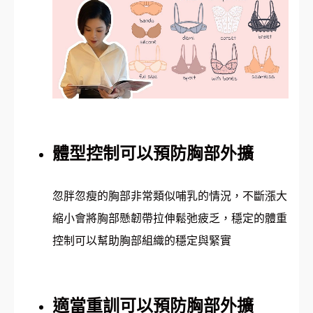
體型控制可以預防胸部外擴
忽胖忽瘦的胸部非常類似哺乳的情況，不斷漲大
縮小會將胸部懸韌帶拉伸鬆弛疲乏，穩定的體重
控制可以幫助胸部組織的穩定與緊實
適當重訓可以預防胸部外擴