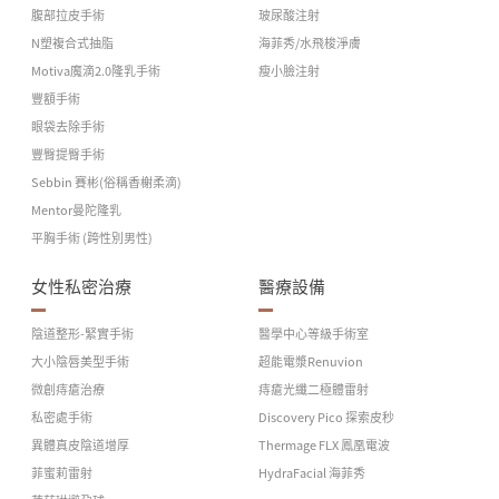
腹部拉皮手術
玻尿酸注射
N塑複合式抽脂
海菲秀/水飛梭淨膚
Motiva魔滴2.0隆乳手術
瘦小臉注射
豐額手術
眼袋去除手術
豐臀提臀手術
Sebbin 賽彬(俗稱香榭柔滴)
Mentor曼陀隆乳
平胸手術 (跨性別男性)
女性私密治療
醫療設備
陰道整形-緊實手術
醫學中心等級手術室
大小陰唇美型手術
超能電漿Renuvion
微創痔瘡治療
痔瘡光纖二極體雷射
私密處手術
Discovery Pico 探索皮秒
異體真皮陰道增厚
Thermage FLX 鳳凰電波
菲蜜莉雷射
HydraFacial 海菲秀