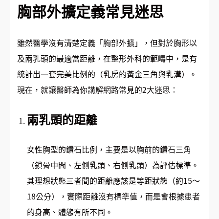
胸部外擴定義常見迷思
雖然醫學沒有清楚定義「胸部外擴」，但對於胸形以
及兩乳頭的最適當距離，在整形外科的範疇中，是有
統計出一套完美比例的（乳房的黃金三角與乳溝）。
現在，就讓醫師為你講解網路常見的2大迷思：
兩乳頭的距離
女性胸型的鑽石比例，主要是以胸前的鑽石三角
（鎖骨中間、左側乳頭、右側乳頭）為評估標準。
其理想狀態三者間的距離應該是等距狀態（約15～
18公分），實際距離沒有標準值，而是會根據患者
的身高、體態有所不同。