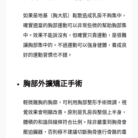
如果是地基（胸大肌）鬆散造成乳房不夠集中，
確實適當的胸部運動可以非常些微的幫助胸部集
中。效果不能說沒有，但確實只靠運動，是很難
讓胸部集中的。不過運動可以強身健體，養成良
好的運動習慣也不錯。
胸部外擴矯正手術
輕微雞胸的胸廓，可利用胸部整形手術微調，視
覺效果會明顯改善。原則是乳房與整個上半身，
體積的和諧與線條符合比例。除非嚴重到胸骨會
壓迫臟器，否則極不建議切斷胸骨進行骨骼的重