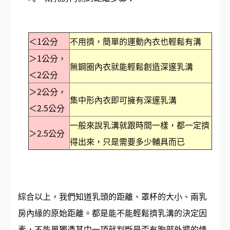
＜1公分
不用擠，簡單的運動內衣也輕鬆有溝
＞1公分，
無鋼圈內衣就能輕鬆創造深邃乳溝
＜2公分
＞2公分，
集中形內衣即可擁有深邃乳溝
＜2.5公分
一般來說乳溝就跟時間一樣，都一定擠
＞2.5公分
得出來，只是需要多少輔具而已
綜合以上，我們知道乳頭的距離、罩杯的大小、兩乳
房內緣的原始距離。都是能不能輕鬆擠乳溝的決定因
素，不能單獨憑其中一項就判斷是否有胸部外擴的情