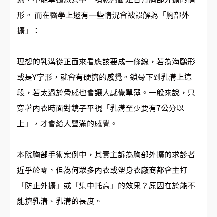
形。 而在醫學上還有一些情況會被誤解為「胸部外
擴」：
理想的乳溝從正面來看應該要成一條線，若為海鷗形
或是Y字形，就會有硬擠的感覺。鎖骨下到乳溝上這
段，若太過於骨感也會讓人感覺單薄。一般來說，只
穿著內衣時面對鏡子平視「乳溝至少要有7公分以
上」，才會給人豐滿的感覺。
本院
胸部手術案例中，其實主訴為胸部外擴的求診者
近乎於零，但為何眾多內衣或塑身衣廠商都會主打
「防止外擴」或「集中托高」的效果？原因在於能不
能擠乳溝、乳溝的長度。