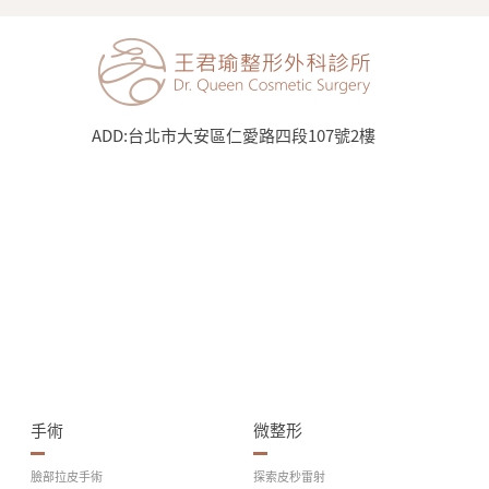
ADD:
台北市大安區仁愛路四段107號2樓
手術
微整形
臉部拉皮手術
探索皮秒雷射