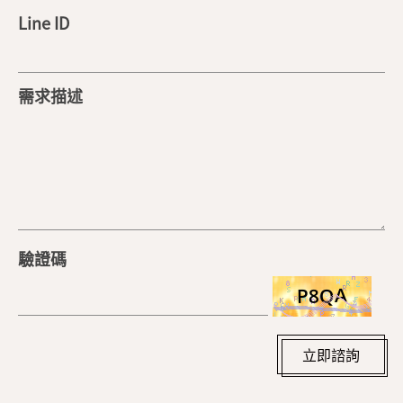
Line ID
需求描述
驗證碼
立即諮詢