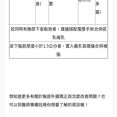
身）
置
多
寡）
若同時有胸部下垂鬆弛者，建議搭配電漿手術合併提
乳縮乳
皮下脂肪厚度小於1.5公分者，置入義乳皆建議合併補
脂
想知道更多有關於胸部外擴矯正與怎麼改善問題？也
可以到
醫師專欄
找尋你想要了解的資訊喔！