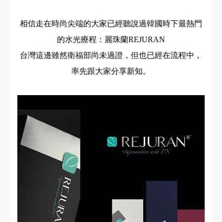
相信走在時尚尖端的大家已經聽說過韓國時下最熱門
的水光療程：麗珠蘭REJURAN
台灣這邊雖然衛福部尚未過證，但也已經在流程中，
率先跟大家分享新知。