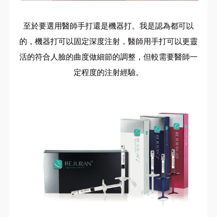
至於要選用醫師手打還是機器打。我是認為都可以
的，機器打可以固定深度注射，醫師用手打可以更靈
活的符合人臉的曲度做細節的調整，但較需要醫師一
定程度的注射經驗。