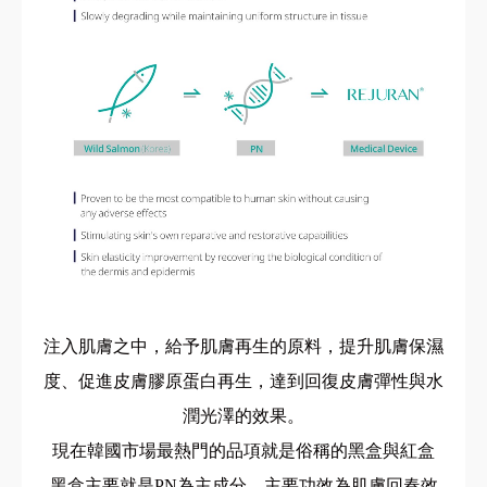
注入肌膚之中，給予肌膚再生的原料，提升肌膚保濕
度、促進皮膚膠原蛋白再生，達到回復皮膚彈性與水
潤光澤的效果。
現在韓國市場最熱門的品項就是俗稱的黑盒與紅盒
黑盒主要就是PN為主成分，主要功效為肌膚回春效