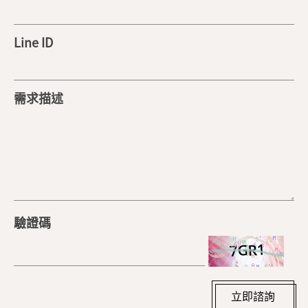
Line ID
需求描述
驗證碼
立即諮詢