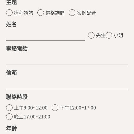
主題
療程諮詢
價格詢問
案例配合
姓名
先生
小姐
聯絡電話
信箱
聯絡時段
上午9:00~12:00
下午12:00~17:00
晚上17:00~21:00
年齡