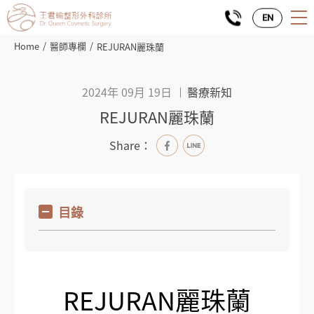
EN
Home
醫師專欄
REJURAN麗珠蘭
2024年 09月 19日
醫療新知
REJURAN麗珠蘭
Share：
目錄
REJURAN麗珠蘭