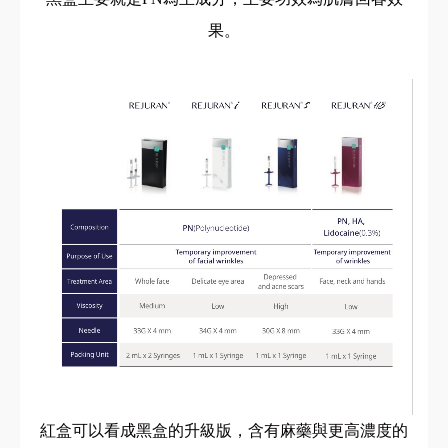
果。
紅盒可以看成黑盒的升級版，含有麻藥與更高濃度的