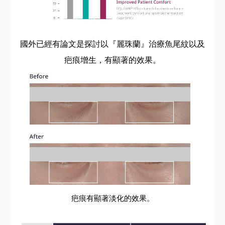
國外已經有論文是探討以『麗珠蘭』治療魚尾紋以及
疤痕增生，有顯著的效果。
疤痕有顯著淡化的效果。