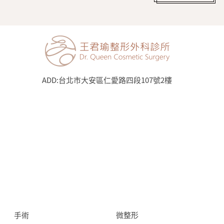
ADD:
台北市大安區仁愛路四段107號2樓
手術
微整形