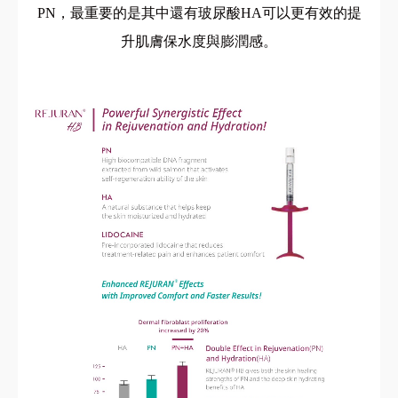
PN，最重要的是其中還有玻尿酸HA可以更有效的提
升肌膚保水度與膨潤感。