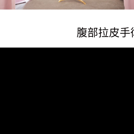
腹部拉皮手