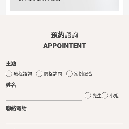
預約
諮詢
APPOINTENT
主題
療程諮詢
價格詢問
案例配合
姓名
先生
小姐
聯絡電話