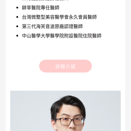
耕莘醫院專任醫師
台灣微整型美容醫學會永久會員醫師
第三代海芙音波原廠認證醫師
中山醫學大學醫學院附設醫院住院醫師
詳細介紹