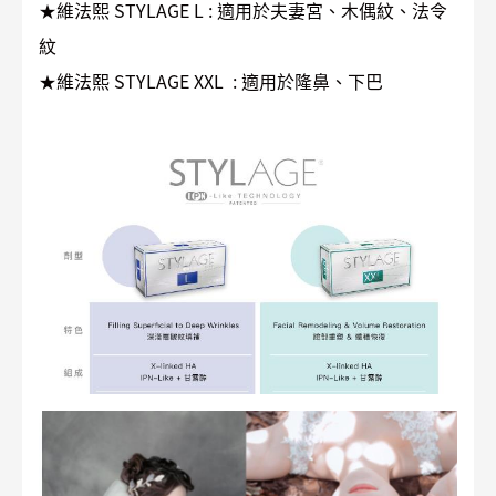
★維法熙 STYLAGE L : 適用於夫妻宮、木偶紋、法令
紋
★維法熙 STYLAGE XXL : 適用於隆鼻、下巴