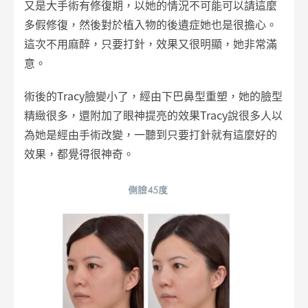
又是大手術有修復期，以她的情況不可能可以請這麼
多假修復，然後對於植入物的後遺症她也是很擔心。
這次不用麻醉，只要打針，效果又很明顯，她非常滿
意。
術後的Tracy臉變小了，經由下巴鼻型重塑，她的臉型
精緻很多，還附加了眼神提亮的效果Tracy說很多人以
為她是經由手術改變，一聽到只要打針就有這麼好的
效果，都覺得很神奇。