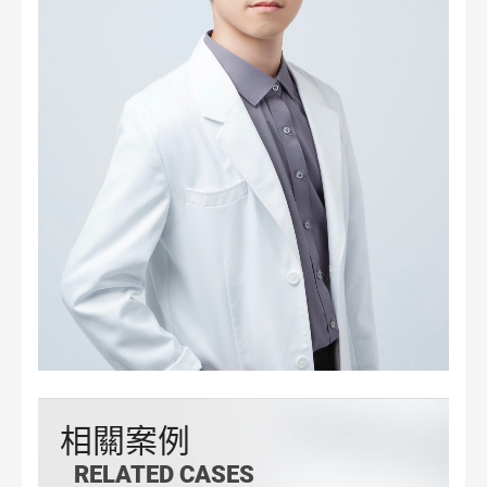
相關
案例
RELATED CASES