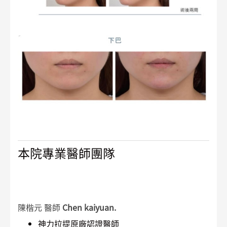
本院專業醫師團隊
陳楷元 醫師
Chen kaiyuan.
神力拉提原廠認證醫師