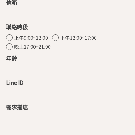
信箱
聯絡時段
上午9:00~12:00
下午12:00~17:00
晚上17:00~21:00
年齡
Line ID
需求描述