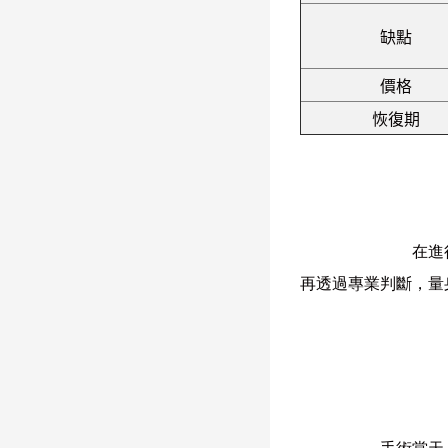
缺點
價格
恢復期
在進
再透過專業判斷，量