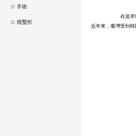
手術
在追求
微整形
近年來，臺灣受到韓