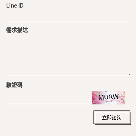
Line ID
需求描述
驗證碼
立即諮詢