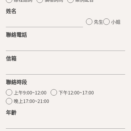
姓名
先生
小姐
聯絡電話
信箱
聯絡時段
上午9:00~12:00
下午12:00~17:00
晚上17:00~21:00
年齡