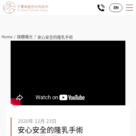
EN
Home
媒體曝光
安心安全的隆乳手術
2020年 12月 23日
安心安全的隆乳手術