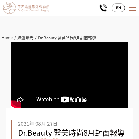
EN
Home
媒體曝光
Dr.Beauty 醫美時尚8月封面報導
2021年 08月 27日
Dr.Beauty 醫美時尚8月封面報導