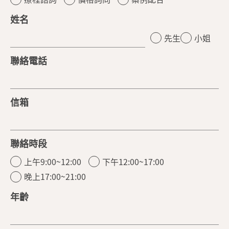
姓名
先生
小姐
聯絡電話
信箱
聯絡時段
上午9:00~12:00
下午12:00~17:00
晚上17:00~21:00
年齡