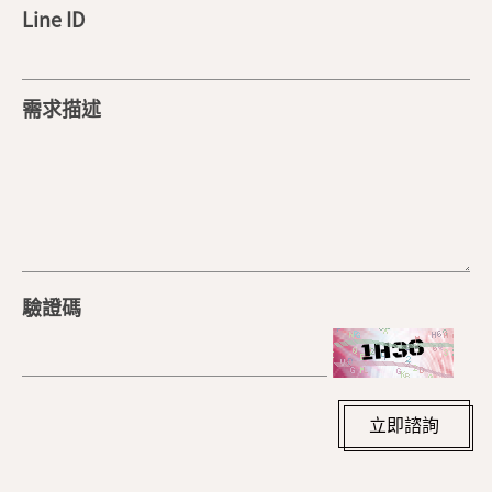
Line ID
需求描述
驗證碼
立即諮詢